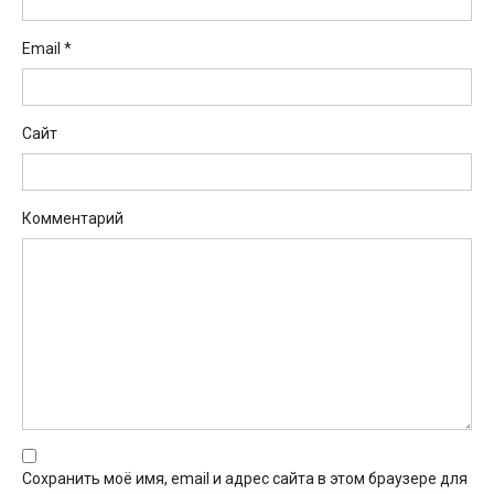
Email
*
Сайт
Комментарий
Сохранить моё имя, email и адрес сайта в этом браузере для