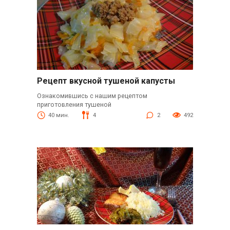
Рецепт вкусной тушеной капусты
Ознакомившись с нашим рецептом
приготовления тушеной
40 мин.
4
2
492