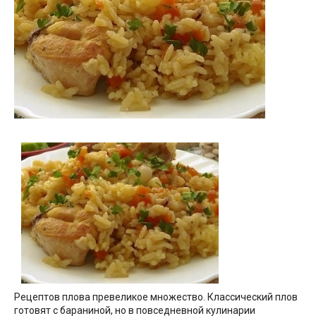
Рецептов плова превеликое множество. Классический плов
готовят с бараниной, но в повседневной кулинарии