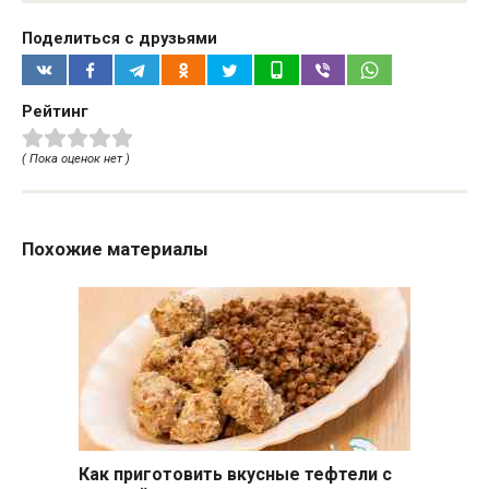
Поделиться с друзьями
Рейтинг
( Пока оценок нет )
Похожие материалы
Как приготовить вкусные тефтели с